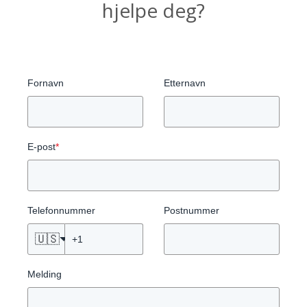
hjelpe deg?
Fornavn
Etternavn
E-post
*
Telefonnummer
Postnummer
🇺🇸
Melding