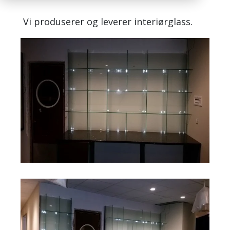
Vi produserer og leverer interiørglass.