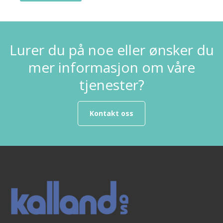
Lurer du på noe eller ønsker du
mer informasjon om våre
tjenester?
Kontakt oss