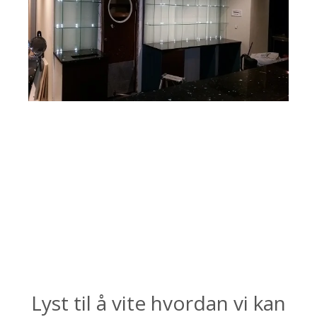
Lyst til å vite hvordan vi kan