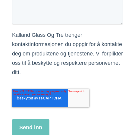
Kalland Glass Og Tre trenger
kontaktinformasjonen du oppgir for å kontakte
deg om produktene og tjenestene. Vi forplikter
oss til å beskytte og respektere personvernet
ditt.
Send inn