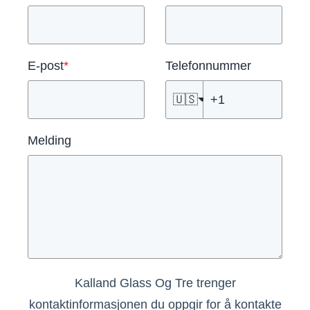
E-post
*
Telefonnummer
🇺🇸
Melding
Kalland Glass Og Tre trenger
kontaktinformasjonen du oppgir for å kontakte