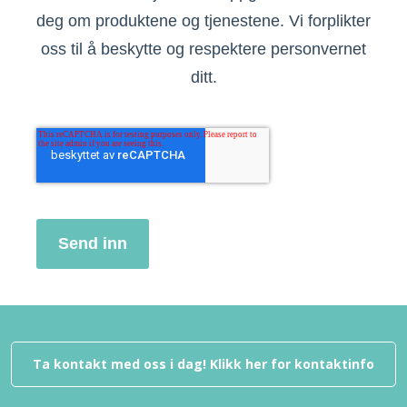
deg om produktene og tjenestene. Vi forplikter
oss til å beskytte og respektere personvernet
ditt.
Send inn
Ta kontakt med oss i dag! Klikk her for kontaktinfo